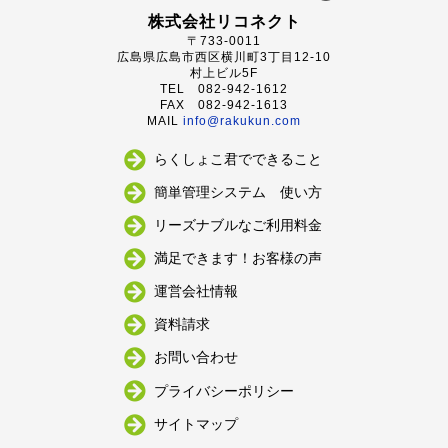
株式会社リコネクト
〒733-0011
広島県
広島市
西区横川町3丁目12-10
村上ビル5F
TEL
082-942-1612
FAX 082-942-1613
MAIL
info@rakukun.com
らくしょこ君でできること
簡単管理システム 使い方
リーズナブルなご利用料金
満足できます！お客様の声
運営会社情報
資料請求
お問い合わせ
プライバシーポリシー
サイトマップ