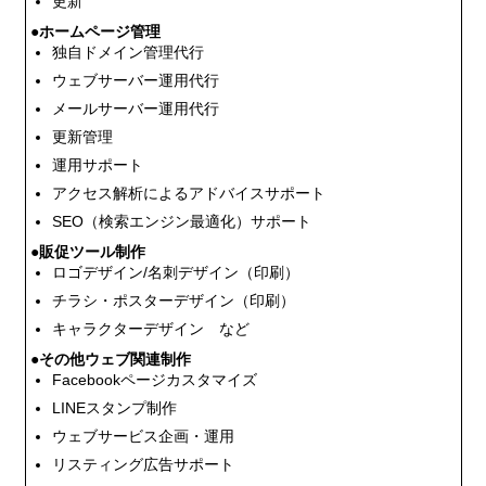
更新
●ホームページ管理
独自ドメイン管理代行
ウェブサーバー運用代行
メールサーバー運用代行
更新管理
運用サポート
アクセス解析によるアドバイスサポート
SEO（検索エンジン最適化）サポート
●販促ツール制作
ロゴデザイン/名刺デザイン（印刷）
チラシ・ポスターデザイン（印刷）
キャラクターデザイン など
●その他ウェブ関連制作
Facebookページカスタマイズ
LINEスタンプ制作
ウェブサービス企画・運用
リスティング広告サポート