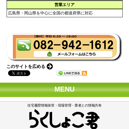
営業エリア
広島県・岡山県を中心に全国の都道府県に対応
このサイトを広める
MENU
住宅履歴情報保管・現場管理・業者との情報共有