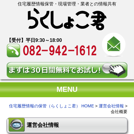
住宅履歴情報保管・現場管理・業者との情報共有
【受付】平日9:30～18:00
MENU
住宅履歴情報の保管（らくしょこ君） HOME
>
運営会社情報
>
会社概要
運営会社情報