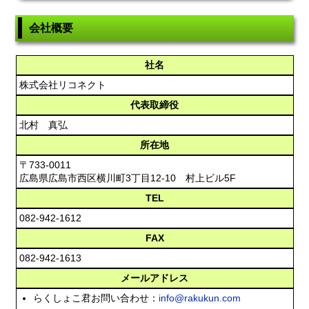
会社概要
社名
株式会社リコネクト
代表取締役
北村 真弘
所在地
〒733-0011
広島県広島市西区横川町3丁目12-10 村上ビル5F
TEL
082-942-1612
FAX
082-942-1613
メールアドレス
らくしょこ君お問い合わせ：
info@rakukun.com